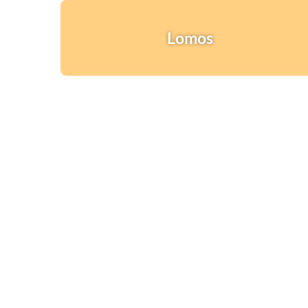
Lomos