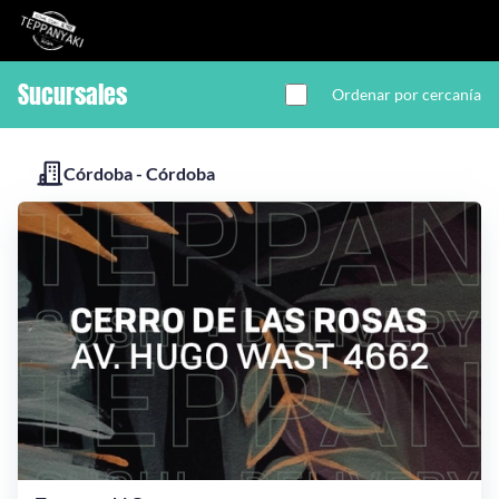
Sucursales
Ordenar por cercanía
Inicio
Córdoba - Córdoba