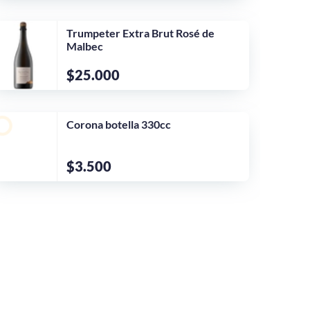
Trumpeter Extra Brut Rosé de
Malbec
$25.000
Corona botella 330cc
$3.500