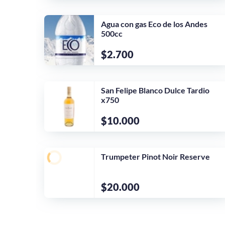
Agua con gas Eco de los Andes
500cc
$2.700
San Felipe Blanco Dulce Tardio
x750
$10.000
Trumpeter Pinot Noir Reserve
$20.000