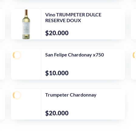
Vino TRUMPETER DULCE
RESERVE DOUX
$20.000
San Felipe Chardonay x750
$10.000
Trumpeter Chardonnay
$20.000