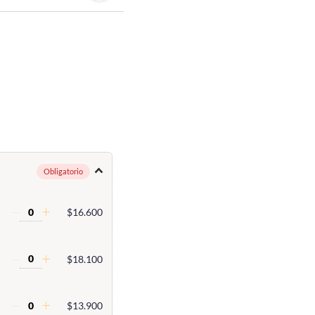
Obligatorio
$16.600
$18.100
$13.900