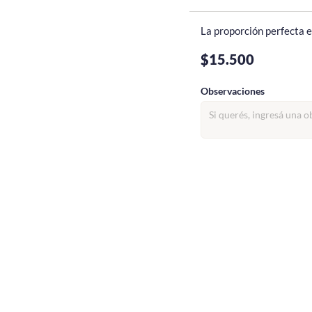
La proporción perfecta e
$15.500
Observaciones