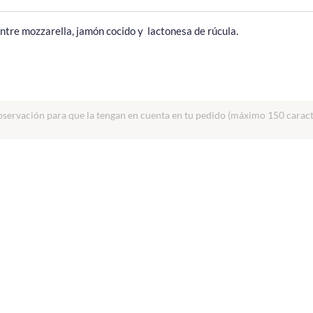
ntre mozzarella, jamón cocido y  lactonesa de rúcula.