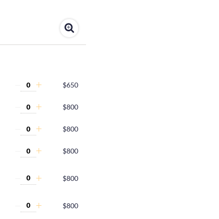
$650
$800
$800
$800
$800
$800