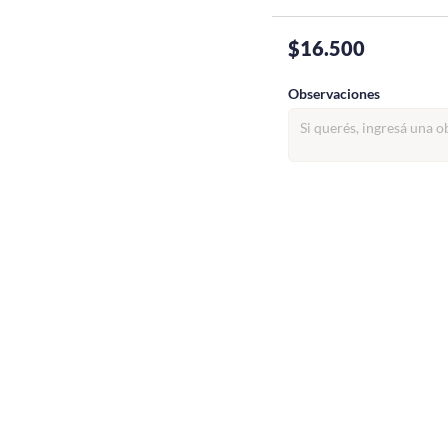
$16.500
Observaciones