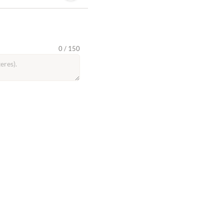
0 / 150