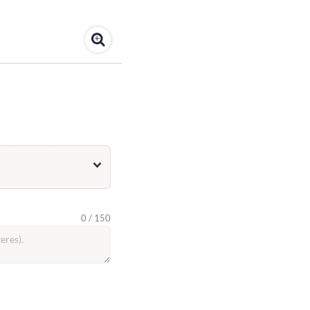
0 / 150